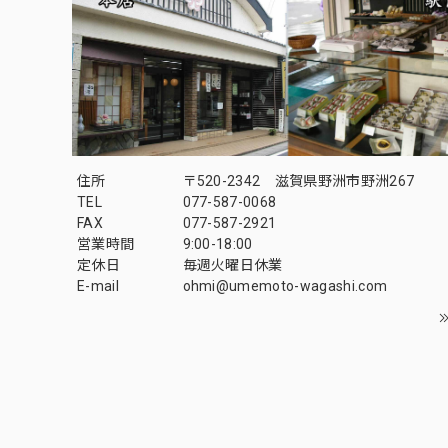
住所
〒520-2342 滋賀県野洲市野洲267
TEL
077-587-0068
FAX
077-587-2921
営業時間
9:00-18:00
定休日
毎週火曜日休業
E-mail
ohmi@umemoto-wagashi.com