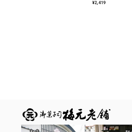
¥2,419