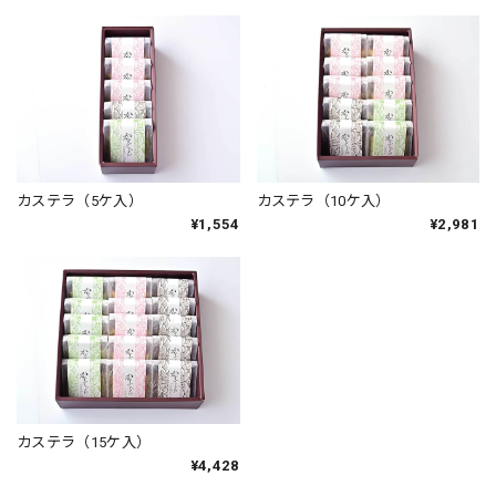
カステラ（5ケ入）
カステラ（10ケ入）
¥1,554
¥2,981
カステラ（15ケ入）
¥4,428