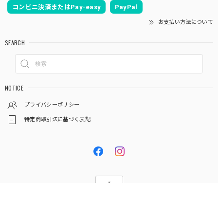
コンビニ決済またはPay-easy
PayPal
お支払い方法について
SEARCH
NOTICE
プライバシーポリシー
特定商取引法に基づく表記
© 御菓子司梅元老舗