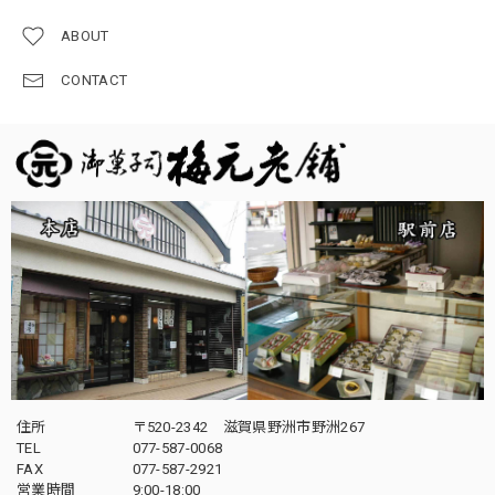
ABOUT
CONTACT
住所
〒520-2342 滋賀県野洲市野洲267
TEL
077-587-0068
FAX
077-587-2921
営業時間
9:00-18:00