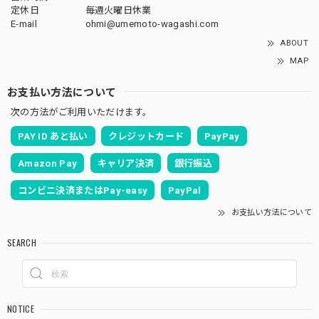
定休日
毎週火曜日休業
E-mail
ohmi@umemoto-wagashi.com
ABOUT
MAP
お支払い方法について
次の方法がご利用いただけます。
PAY ID あと払い
クレジットカード
PayPay
Amazon Pay
キャリア決済
銀行振込
コンビニ決済またはPay-easy
PayPal
お支払い方法について
SEARCH
NOTICE