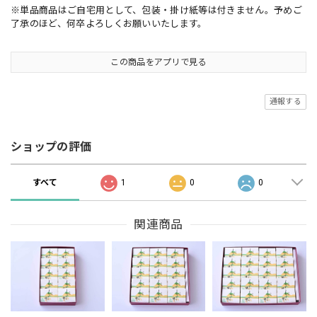
※単品商品はご自宅用として、包装・掛け紙等は付きません。予めご
了承のほど、何卒よろしくお願いいたします。
この商品をアプリで見る
通報する
ショップの評価
すべて
1
0
0
関連商品