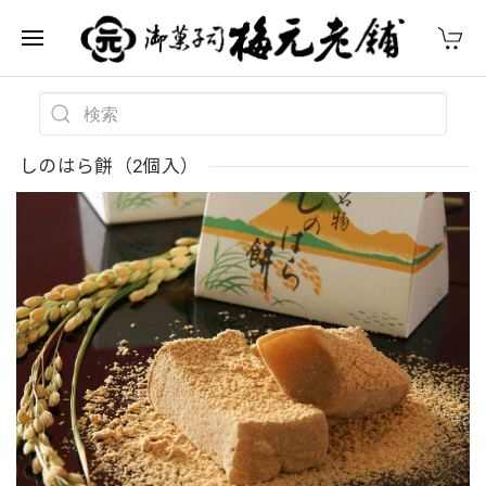
しのはら餅（2個入）