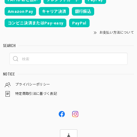
Amazon Pay
キャリア決済
銀行振込
コンビニ決済またはPay-easy
PayPal
お支払い方法について
SEARCH
NOTICE
プライバシーポリシー
特定商取引法に基づく表記