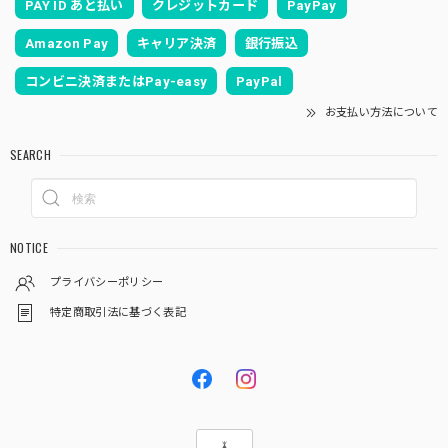
PAY ID あと払い
クレジットカード
PayPay
Amazon Pay
キャリア決済
銀行振込
コンビニ決済またはPay-easy
PayPal
お支払い方法について
SEARCH
NOTICE
プライバシーポリシー
特定商取引法に基づく表記