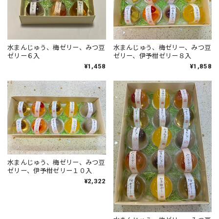
水まんじゅう、梅ゼリー、みつ豆
水まんじゅう、梅ゼリー、みつ豆
ゼリー６入
ゼリー、伊予柑ゼリー８入
¥1,458
¥1,858
水まんじゅう、梅ゼリー、みつ豆
ゼリー、伊予柑ゼリー１０入
¥2,322