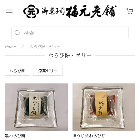
Home
わらび餅・ゼリー
わらび餅・ゼリー
わらび餅
涼菓ゼリー
黒わらび餅
ほうじ茶わらび餅