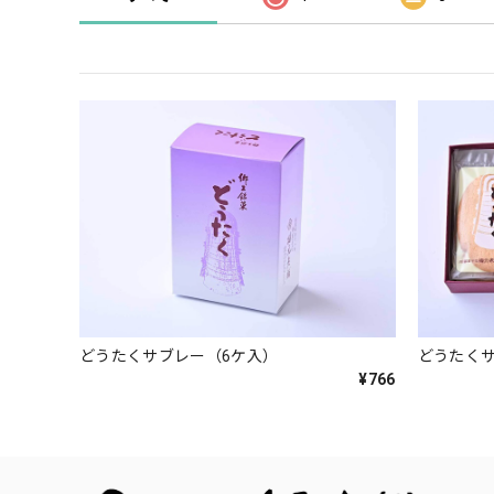
どうたくサブレー（6ケ入）
どうたくサ
¥766