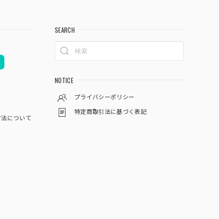
SEARCH
NOTICE
プライバシーポリシー
特定商取引法に基づく表記
方法について