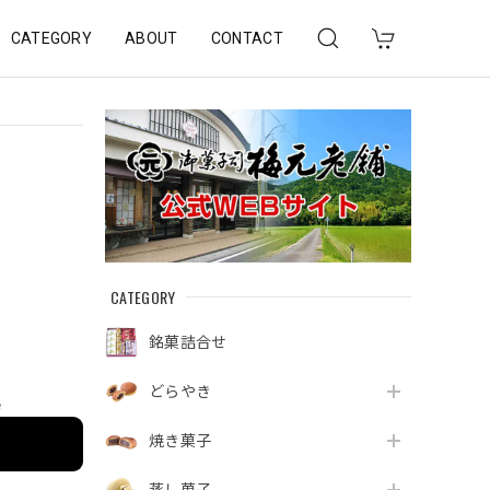
CATEGORY
ABOUT
CONTACT
CATEGORY
銘菓詰合せ
どらやき
e
焼き菓子