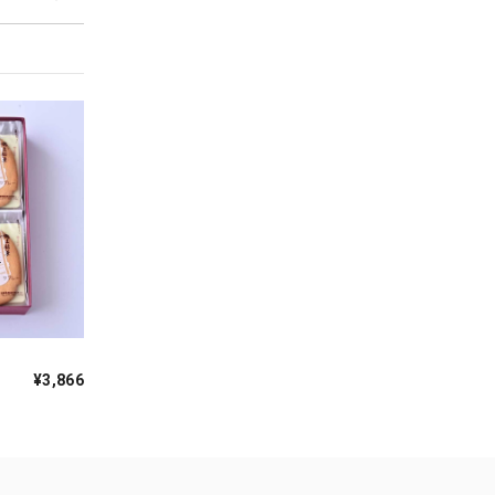
¥3,866