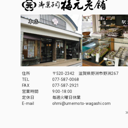
住所
〒520-2342 滋賀県野洲市野洲267
TEL
077-587-0068
FAX
077-587-2921
営業時間
9:00-18:00
定休日
毎週火曜日休業
E-mail
ohmi@umemoto-wagashi.com