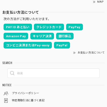
MAP
お支払い方法について
次の方法がご利用いただけます。
PAY ID あと払い
クレジットカード
PayPay
Amazon Pay
キャリア決済
銀行振込
コンビニ決済またはPay-easy
PayPal
お支払い方法について
SEARCH
NOTICE
プライバシーポリシー
特定商取引法に基づく表記