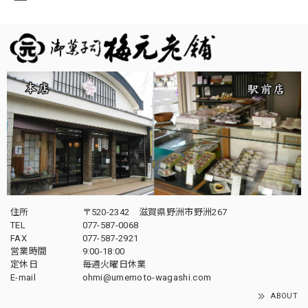
住所
〒520-2342 滋賀県野洲市野洲267
TEL
077-587-0068
FAX
077-587-2921
営業時間
9:00-18:00
定休日
毎週火曜日休業
E-mail
ohmi@umemoto-wagashi.com
ABOUT