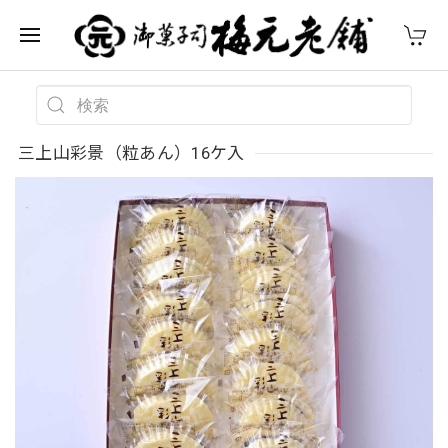
三上山彩景（粒あん）16ケ入