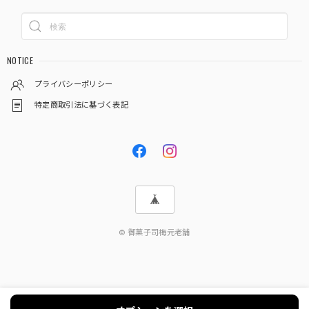
NOTICE
プライバシーポリシー
特定商取引法に基づく表記
© 御菓子司梅元老舗