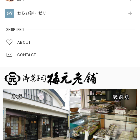
わらび餅・ゼリー
SHOP INFO
ABOUT
CONTACT