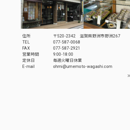
住所
〒520-2342 滋賀県野洲市野洲267
TEL
077-587-0068
FAX
077-587-2921
営業時間
9:00-18:00
定休日
毎週火曜日休業
E-mail
ohmi@umemoto-wagashi.com