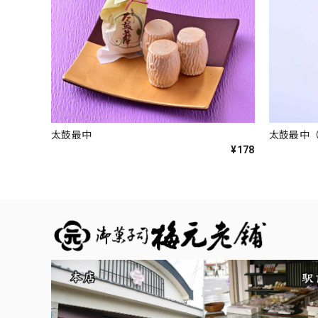
太鼓最中
太鼓最中（
¥178