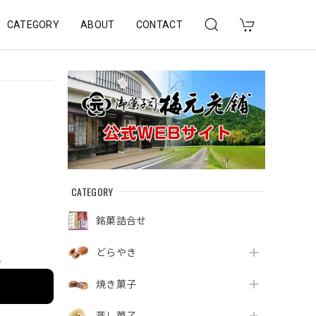
CATEGORY
ABOUT
CONTACT
CATEGORY
銘菓詰合せ
どらやき
e
焼き菓子