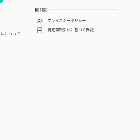
NOTICE
プライバシーポリシー
特定商取引法に基づく表記
方法について