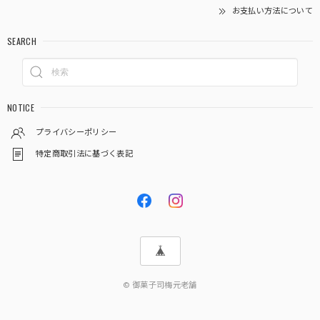
お支払い方法について
SEARCH
NOTICE
プライバシーポリシー
特定商取引法に基づく表記
© 御菓子司梅元老舗