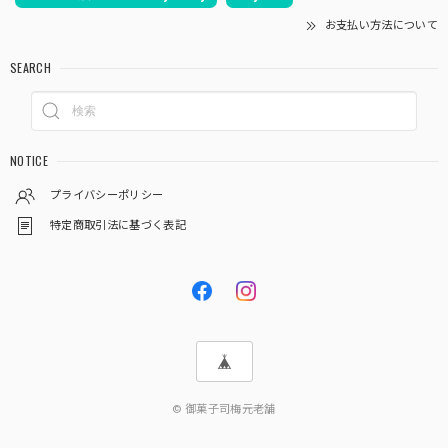
お支払い方法について
SEARCH
NOTICE
プライバシーポリシー
特定商取引法に基づく表記
© 御菓子司梅元老舗