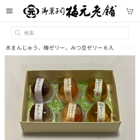
水まんじゅう、梅ゼリー、みつ豆ゼリー６入