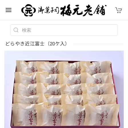
どらやき近江富士（20ケ入）