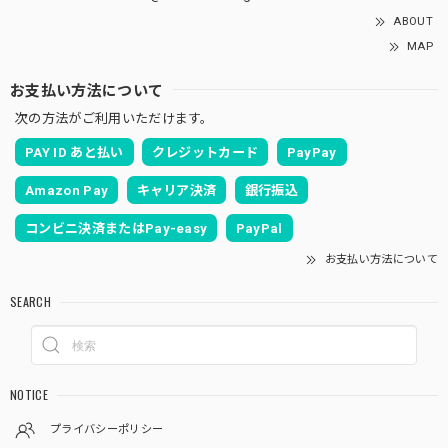
ABOUT
MAP
お支払い方法について
次の方法がご利用いただけます。
PAY ID あと払い
クレジットカード
PayPay
Amazon Pay
キャリア決済
銀行振込
コンビニ決済またはPay-easy
PayPal
お支払い方法について
SEARCH
NOTICE
プライバシーポリシー