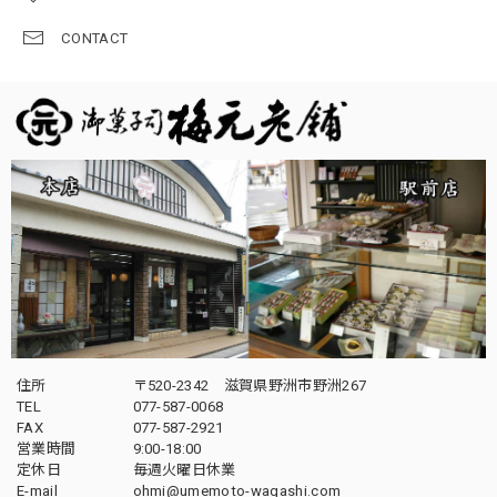
CONTACT
住所
〒520-2342 滋賀県野洲市野洲267
TEL
077-587-0068
FAX
077-587-2921
営業時間
9:00-18:00
定休日
毎週火曜日休業
E-mail
ohmi@umemoto-wagashi.com