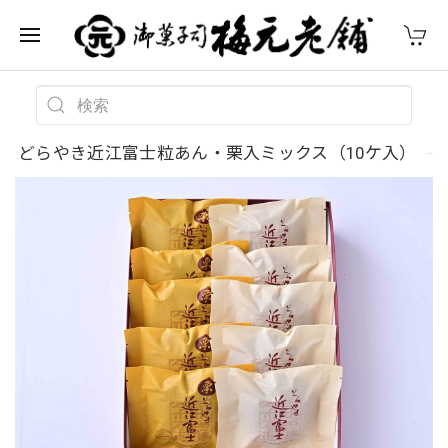
どらやき近江富士粒あん・栗入ミックス（10ケ入）