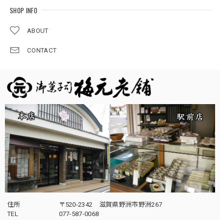
SHOP INFO
ABOUT
CONTACT
住所
〒520-2342 滋賀県野洲市野洲267
TEL
077-587-0068