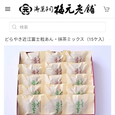
どらやき近江富士粒あん・抹茶ミックス（15ケ入）