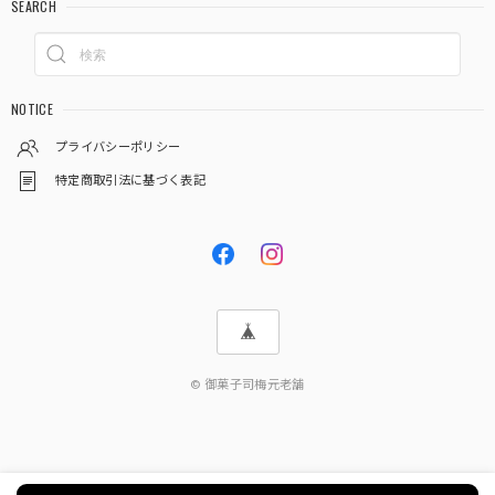
SEARCH
NOTICE
プライバシーポリシー
特定商取引法に基づく表記
© 御菓子司梅元老舗