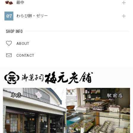
最中
わらび餅・ゼリー
SHOP INFO
ABOUT
CONTACT